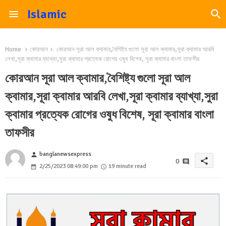
Islamic
Home
কোরআন
কোরআন সূরা আল ক্বামার,বৈশিষ্ট্য গুলো সূরা আল ক্বামার,সূরা ক্বামার আরবি
লেখা,সূরা ক্বামার ব্যাখ্যা,সুরা ক্বামার প্রত্যেক রোগের ওষুধ বিশেষ, সূরা ক্বামার বাংলা তাফসীর
কোরআন সূরা আল ক্বামার,বৈশিষ্ট্য গুলো সূরা আল
ক্বামার,সূরা ক্বামার আরবি লেখা,সূরা ক্বামার ব্যাখ্যা,সুরা
ক্বামার প্রত্যেক রোগের ওষুধ বিশেষ, সূরা ক্বামার বাংলা
তাফসীর
banglanewsexpress
person
share
0
2/25/2023 08:49:00 pm
19 minute read