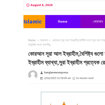
August 6, 2026
Islamic
Home
কোরআন
Home
কোরআন
কোরআন সূরা আল ইব্রাহীম,বৈশিষ্ট্য গুলো সূরা আল ইব্রাহী
ইব্রাহীম বাংলা তাফসীর,
কোরআন সূরা আল ইব্রাহীম,বৈশিষ্ট্য গুলো 
ইব্রাহীম ব্যাখ্যা,সুরা ইব্রাহীম প্রত্যেক 
banglanewsexpress
person
2/02/2023 11:58:00 am
41 minute read