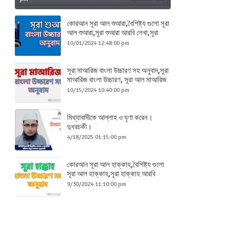
কোরআন সূরা আল শুআরা,বৈশিষ্ট্য গুলো সূরা
আল শুআরা,সূরা শুআরা আরবি লেখা,সূরা
শুআরা ব্যাখ্যা,সুরা শুআরা প্রত্যেক রোগের
10/01/2024 12:48:00 pm
ওষুধ বিশেষ, সূরা শুআরা বাংলা তাফসীর,
সূরা মাআরিজ বাংলা উচ্চারণ সহ অনুবাদ,সূরা
মাআরিজ বাংলা উচ্চারণ, সূরা আল মাআরিজ
বাংলা তরজমা,সূরা মাআরিজ বাংলা তাফসীর,
10/15/2024 10:40:00 pm
আমল সূরা আল মাআরিজ, সকল আমল সূরা
আল মাআরিজ
মিথ্যাবাদীকে আল্লাহ ও ঘৃণা করেন।
দুধরচকী।
4/18/2025 01:15:00 pm
কোরআন সূরা আল হাক্কাহ,বৈশিষ্ট্য গুলো
সূরা আল হাক্কাহ,সূরা হাক্কাহ আরবি
লেখা,সূরা হাক্কাহ ব্যাখ্যা,সুরা হাক্কাহ
9/30/2024 11:10:00 pm
প্রত্যেক রোগের ওষুধ বিশেষ, সূরা হাক্কাহ
বাংলা তাফসীর