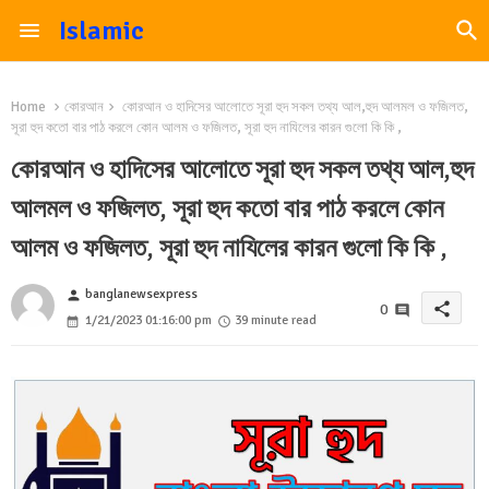
Islamic
Home
কোরআন
কোরআন ও হাদিসের আলোতে সূরা হুদ সকল তথ্য আল,হুদ আলমল ও ফজিলত,
সূরা হুদ কতো বার পাঠ করলে কোন আলম ও ফজিলত, সূরা হুদ নাযিলের কারন গুলো কি কি ,
কোরআন ও হাদিসের আলোতে সূরা হুদ সকল তথ্য আল,হুদ
আলমল ও ফজিলত, সূরা হুদ কতো বার পাঠ করলে কোন
আলম ও ফজিলত, সূরা হুদ নাযিলের কারন গুলো কি কি ,
banglanewsexpress
person
share
0
1/21/2023 01:16:00 pm
39 minute read