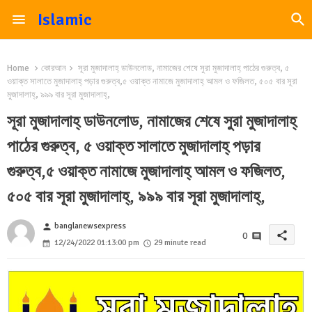
Islamic
Home
কোরআন
সূরা মুজাদালাহ্ ডাউনলোড, নামাজের শেষে সুরা মুজাদালাহ্ পাঠের গুরুত্ব, ৫
ওয়াক্ত সালাতে মুজাদালাহ্ পড়ার গুরুত্ব,৫ ওয়াক্ত নামাজে মুজাদালাহ্ আমল ও ফজিলত, ৫০৫ বার সূরা
মুজাদালাহ্, ৯৯৯ বার সূরা মুজাদালাহ্,
সূরা মুজাদালাহ্ ডাউনলোড, নামাজের শেষে সুরা মুজাদালাহ্
পাঠের গুরুত্ব, ৫ ওয়াক্ত সালাতে মুজাদালাহ্ পড়ার
গুরুত্ব,৫ ওয়াক্ত নামাজে মুজাদালাহ্ আমল ও ফজিলত,
৫০৫ বার সূরা মুজাদালাহ্, ৯৯৯ বার সূরা মুজাদালাহ্,
banglanewsexpress
person
share
0
12/24/2022 01:13:00 pm
29 minute read