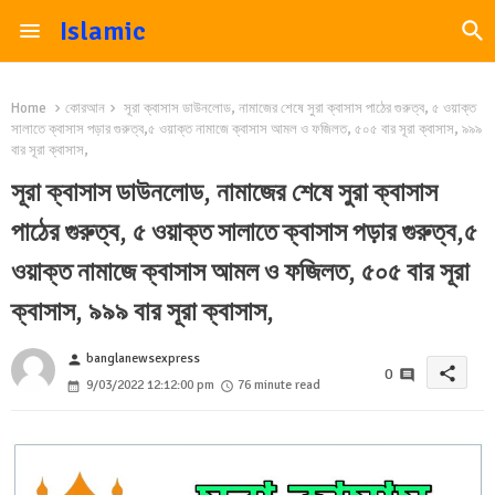
Islamic
Home
কোরআন
সূরা ক্বাসাস ডাউনলোড, নামাজের শেষে সুরা ক্বাসাস পাঠের গুরুত্ব, ৫ ওয়াক্ত
সালাতে ক্বাসাস পড়ার গুরুত্ব,৫ ওয়াক্ত নামাজে ক্বাসাস আমল ও ফজিলত, ৫০৫ বার সূরা ক্বাসাস, ৯৯৯
বার সূরা ক্বাসাস,
সূরা ক্বাসাস ডাউনলোড, নামাজের শেষে সুরা ক্বাসাস
পাঠের গুরুত্ব, ৫ ওয়াক্ত সালাতে ক্বাসাস পড়ার গুরুত্ব,৫
ওয়াক্ত নামাজে ক্বাসাস আমল ও ফজিলত, ৫০৫ বার সূরা
ক্বাসাস, ৯৯৯ বার সূরা ক্বাসাস,
banglanewsexpress
person
share
0
9/03/2022 12:12:00 pm
76 minute read