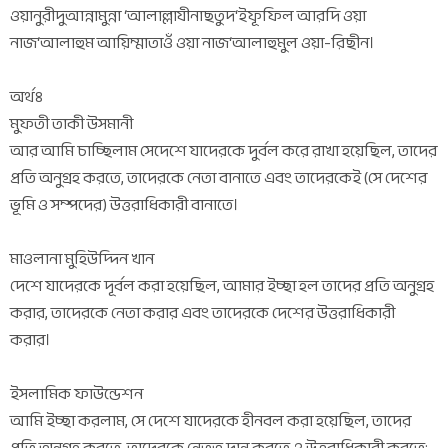
ওয়ানুরীদুআন্নামুন্না ‘আলাল্লাযীনাছতুদ‘ইফূফিল আরদি ওয়া
নাজ‘আলাহুম আয়িম্মাতাওঁ ওয়া নাজ‘আলাহুমুল ওয়া-রিছীন।
অর্থঃ
মুফতী তাকী উসমানী
আর আমি চাচ্ছিলাম সেদেশে যাদেরকে দুর্বল করে রাখা হয়েছিল, তাদের
প্রতি অনুগ্রহ করতে, তাদেরকে নেতা বানাতে এবং তাদেরকেই (সে দেশের
ভূমি ও সম্পদের) উত্তরাধিকারী বানাতে।
মাওলানা মুহিউদ্দিন খান
দেশে যাদেরকে দূর্বল করা হয়েছিল, আমার ইচ্ছা হল তাদের প্রতি অনুগ্রহ
করার, তাদেরকে নেতা করার এবং তাদেরকে দেশের উত্তরাধিকারী
করার।
ইসলামিক ফাউন্ডেশন
আমি ইচ্ছা করলাম, সে দেশে যাদেরকে হীনবল করা হয়েছিল, তাদের
প্রতি অনুগ্রহ করতে, তাদেরকে নেতৃত্ব দান করতে ও উত্তরাধিকারী করতে;